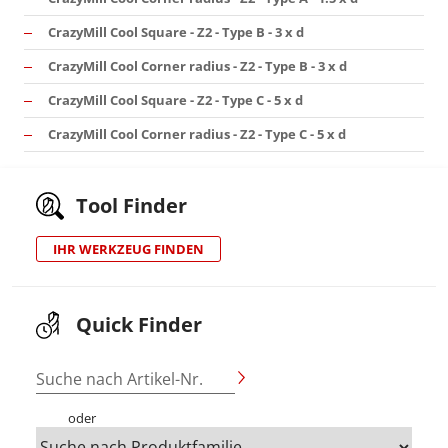
CrazyMill Cool Square - Z2 - Type B - 3 x d
CrazyMill Cool Corner radius - Z2 - Type B - 3 x d
CrazyMill Cool Square - Z2 - Type C - 5 x d
CrazyMill Cool Corner radius - Z2 - Type C - 5 x d
Tool Finder
IHR WERKZEUG FINDEN
Quick Finder
Suche nach Artikel-Nr.
oder