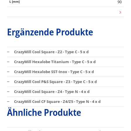
90
Ergänzende Produkte
CrazyMill Cool Square - Z2 - Type C - 5 x d
CrazyMill Hexalobe Titanium - Type C - 5 x d
CrazyMill Hexalobe SST-Inox - Type C - 5 x d
CrazyMill Cool P&S Square - Z3 - Type C - 5 x d
CrazyMill Cool Square - Z4 - Type N - 4 x d
CrazyMill Cool CF Square - Z4/Z5 - Type N - 4 x d
Ähnliche Produkte