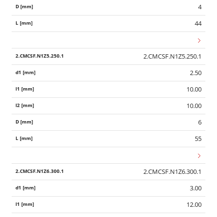
4
44
2.CMCSF.N1Z5.250.1
2.50
10.00
10.00
6
55
2.CMCSF.N1Z6.300.1
3.00
12.00