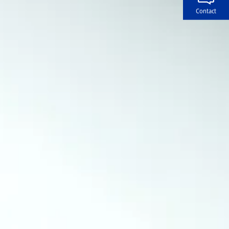
Contact