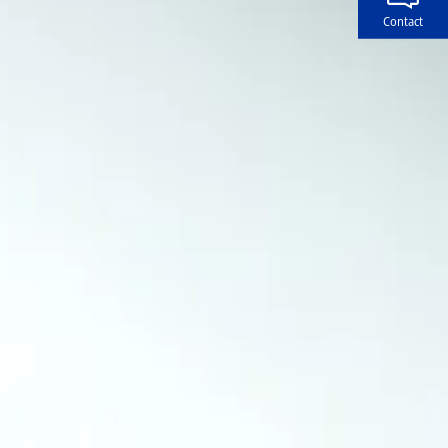
Contact