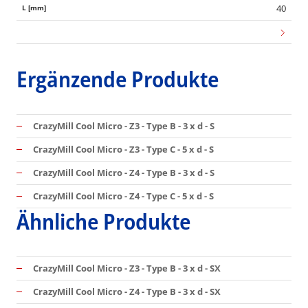
40
Ergänzende Produkte
CrazyMill Cool Micro - Z3 - Type B - 3 x d - S
CrazyMill Cool Micro - Z3 - Type C - 5 x d - S
CrazyMill Cool Micro - Z4 - Type B - 3 x d - S
CrazyMill Cool Micro - Z4 - Type C - 5 x d - S
Ähnliche Produkte
CrazyMill Cool Micro - Z3 - Type B - 3 x d - SX
CrazyMill Cool Micro - Z4 - Type B - 3 x d - SX