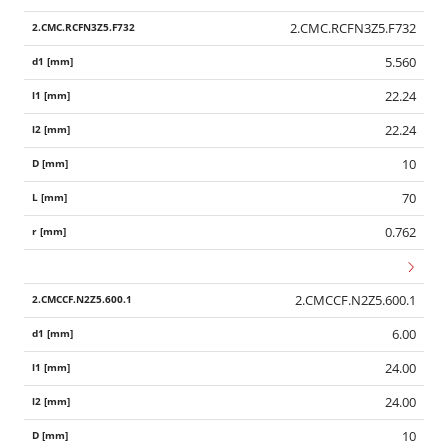
2.CMC.RCFN3Z5.F732
5.560
22.24
22.24
10
70
0.762
2.CMCCF.N2Z5.600.1
6.00
24.00
24.00
10