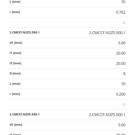
70
0.762
2.CMCCF.N2Z5.500.1
5.00
20.00
20.00
8
70
0.200
2.CMCCF.N3Z5.500.1
5.00
20.00