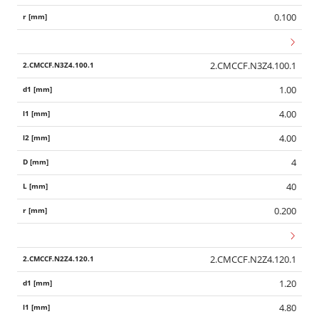
0.100
2.CMCCF.N3Z4.100.1
1.00
4.00
4.00
4
40
0.200
2.CMCCF.N2Z4.120.1
1.20
4.80