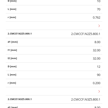
10
70
0.762
2.CMCCF.N2Z5.800.1
8.00
32.00
32.00
12
90
0.200
2.CMCCF.N3Z5.800.1
8.00