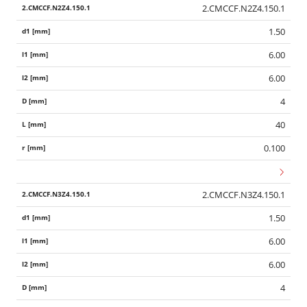
2.CMCCF.N2Z4.150.1
1.50
6.00
6.00
4
40
0.100
2.CMCCF.N3Z4.150.1
1.50
6.00
6.00
4