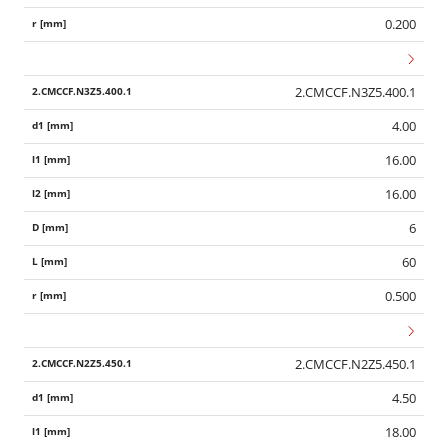
0.200
2.CMCCF.N3Z5.400.1
4.00
16.00
16.00
6
60
0.500
2.CMCCF.N2Z5.450.1
4.50
18.00