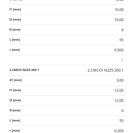
10.00
10.00
6
55
0.500
2.CMCCF.N2Z5.300.1
3.00
12.00
12.00
6
55
0.200