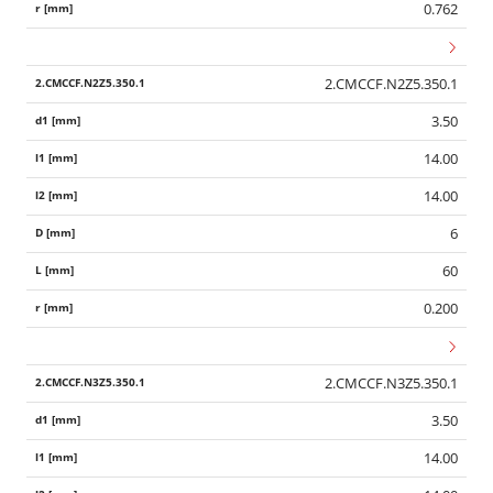
0.762
2.CMCCF.N2Z5.350.1
3.50
14.00
14.00
6
60
0.200
2.CMCCF.N3Z5.350.1
3.50
14.00