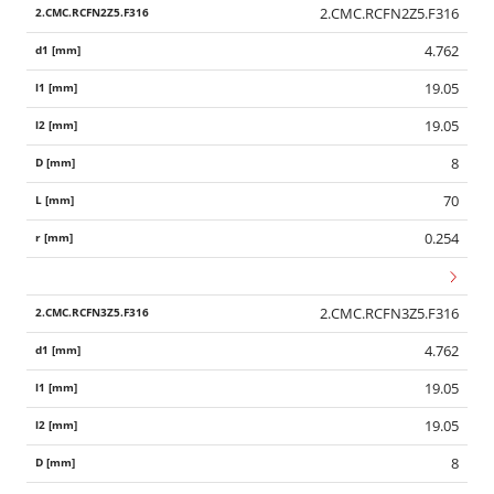
2.CMC.RCFN2Z5.F316
4.762
19.05
19.05
8
70
0.254
2.CMC.RCFN3Z5.F316
4.762
19.05
19.05
8