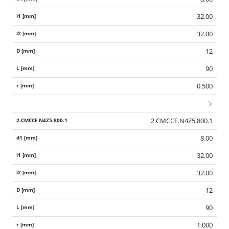
32.00
32.00
12
90
0.500
2.CMCCF.N4Z5.800.1
8.00
32.00
32.00
12
90
1.000