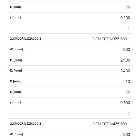
70
0.200
2.CMCCF.N3Z5.600.1
6.00
24.00
24.00
10
70
0.500
2.CMCCF.N4Z5.600.1
6.00