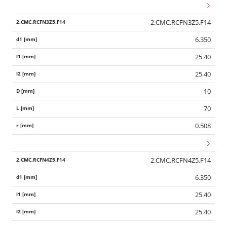
2.CMC.RCFN3Z5.F14
6.350
25.40
25.40
10
70
0.508
2.CMC.RCFN4Z5.F14
6.350
25.40
25.40