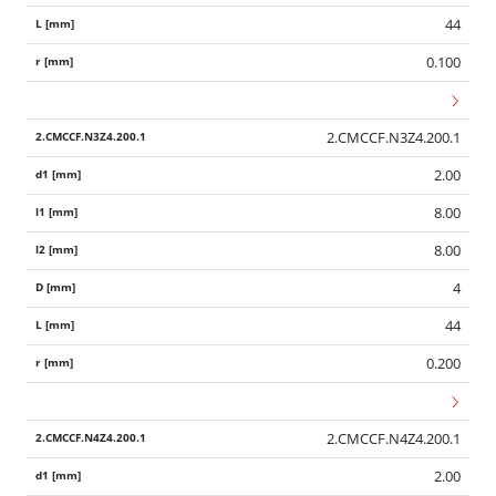
44
0.100
2.CMCCF.N3Z4.200.1
2.00
8.00
8.00
4
44
0.200
2.CMCCF.N4Z4.200.1
2.00